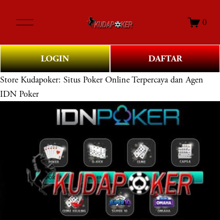
O
0
p
e
n
LOGIN
DAFTAR
M
e
Store
Kudapoker: Situs Poker Online Terpercaya dan Agen
n
IDN Poker
u