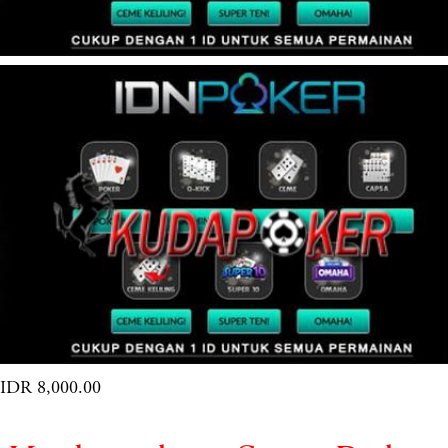
IDR 8,000.00